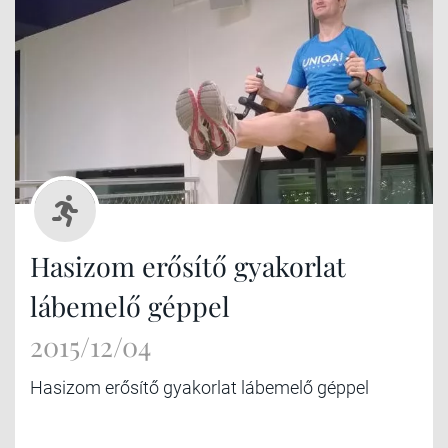
Hasizom erősítő gyakorlat
lábemelő géppel
2015/12/04
Hasizom erősítő gyakorlat lábemelő géppel