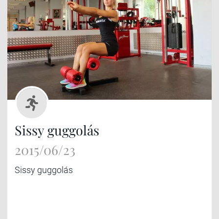
Sissy guggolás
2015/06/23
Sissy guggolás