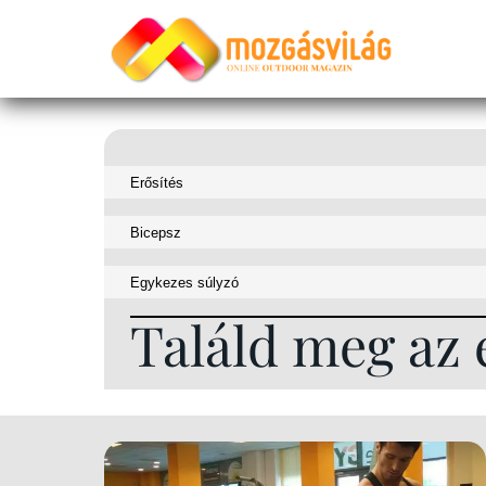
Találd meg az 