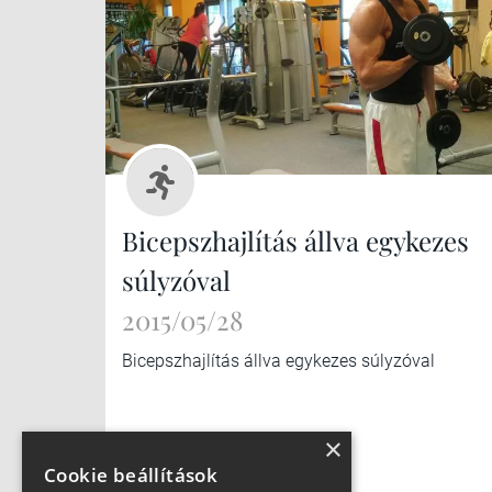
Bicepszhajlítás állva egykezes
súlyzóval
2015/05/28
Bicepszhajlítás állva egykezes súlyzóval
×
Cookie beállítások