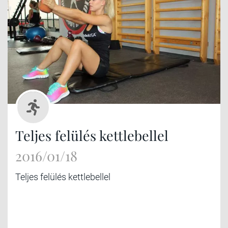
Teljes felülés kettlebellel
2016/01/18
Teljes felülés kettlebellel