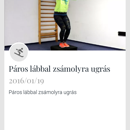
Páros lábbal zsámolyra ugrás
2016/01/19
Páros lábbal zsámolyra ugrás