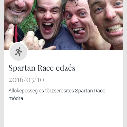
Spartan Race edzés
2016/03/10
Állóképesség és törzserősítés Spartan Race
módra