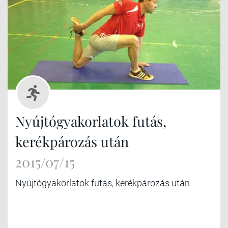
Nyújtógyakorlatok futás,
kerékpározás után
2015/07/15
Nyújtógyakorlatok futás, kerékpározás után