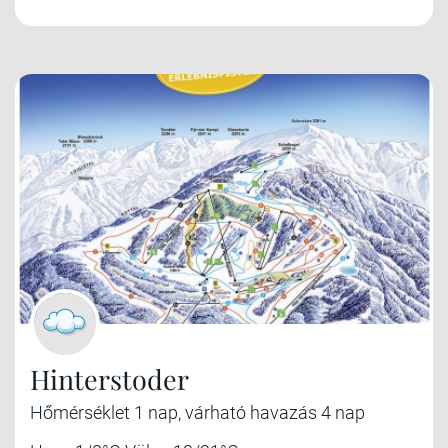
Hinterstoder
Hőmérséklet 1 nap, várható havazás 4 nap