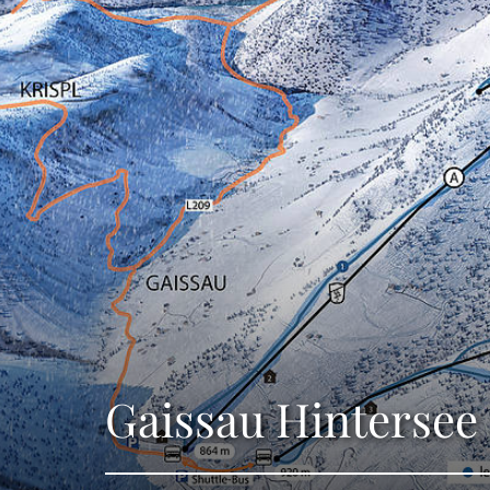
Gaissau Hintersee