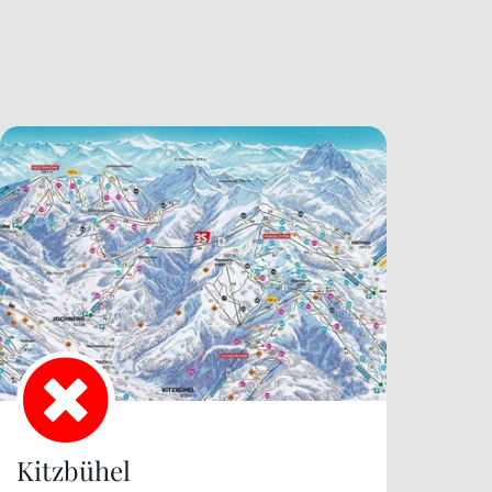
Kitzbühel