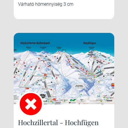
Várható hómennyiség 3 cm
Hochzillertal - Hochfügen