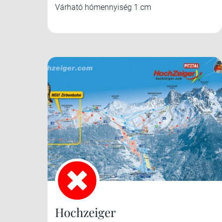
Várható hómennyiség 1 cm
Hochzeiger