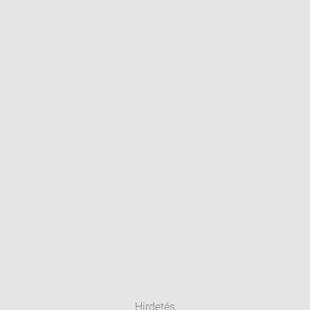
Hirdetés