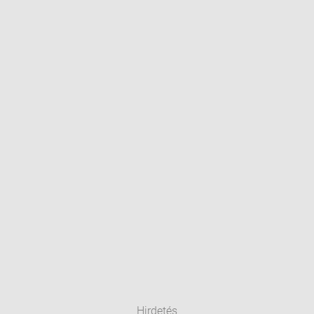
Hirdetés