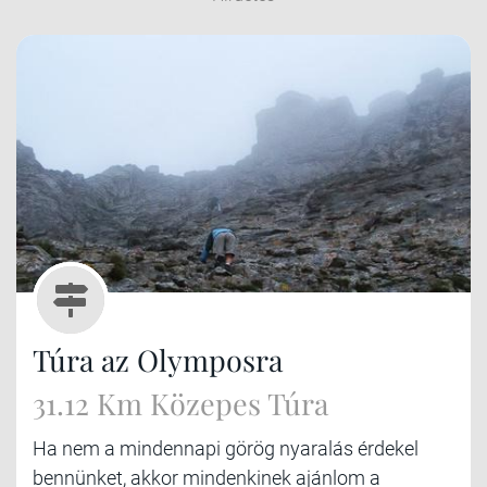
Túra az Olymposra
31.12 Km Közepes Túra
Ha nem a mindennapi görög nyaralás érdekel
bennünket, akkor mindenkinek ajánlom a