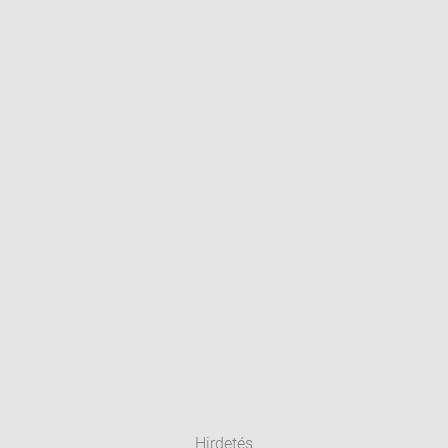
Hirdetés