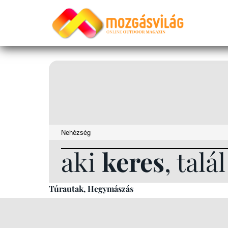
aki
keres
, talál
Túrautak, Hegymászás