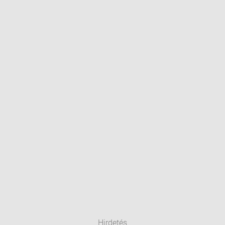
Hirdetés