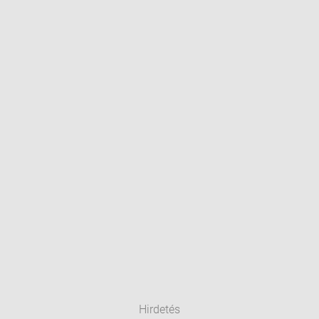
Hirdetés