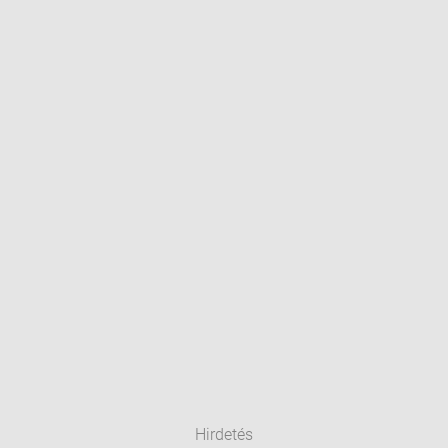
Hirdetés