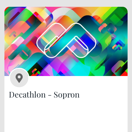
Decathlon - Sopron