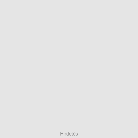
Hirdetés