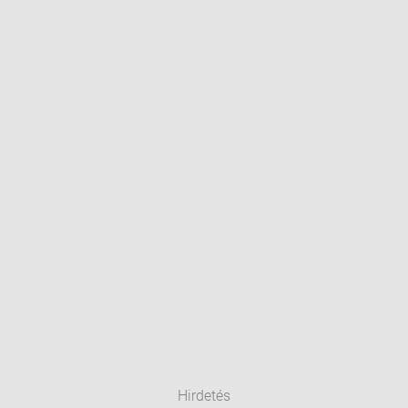
Hirdetés