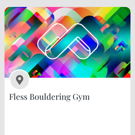
Fless Bouldering Gym