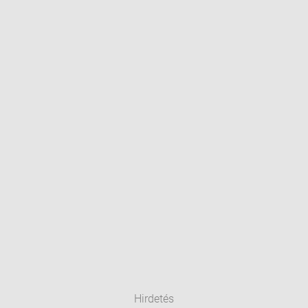
Hirdetés