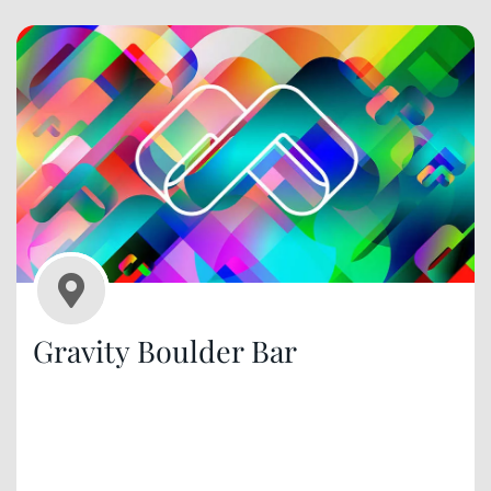
Gravity Boulder Bar