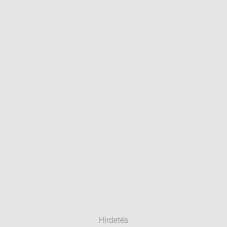
Hirdetés