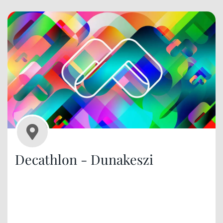
Decathlon - Dunakeszi