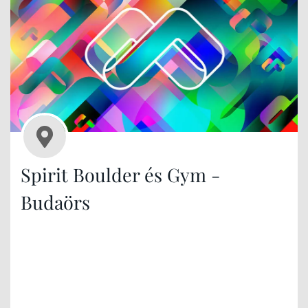
Spirit Boulder és Gym -
Budaörs