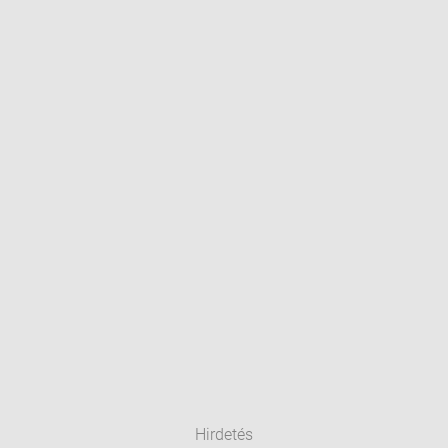
Hirdetés