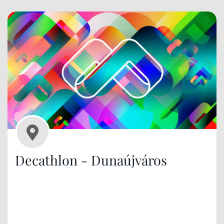
Decathlon - Dunaújváros