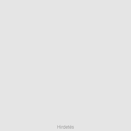
Hirdetés