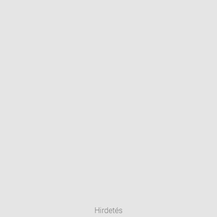
Hirdetés