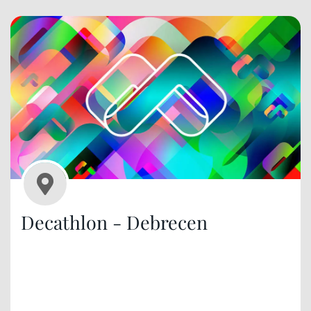
Decathlon - Debrecen