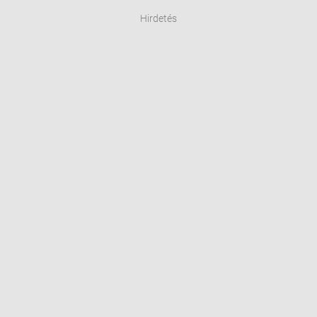
Hirdetés