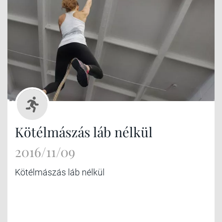
Kötélmászás láb nélkül
2016/11/09
Kötélmászás láb nélkül