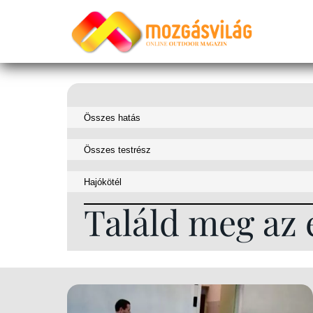
Találd meg az 