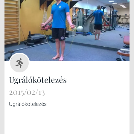
Ugrálókötelezés
2015/02/13
Ugrálókötelezés