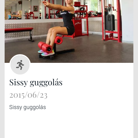
Sissy guggolás
2015/06/23
Sissy guggolás