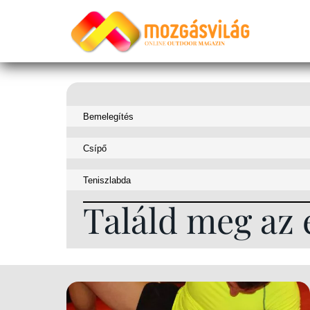
Találd meg az 