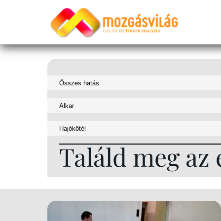
Találd meg az 