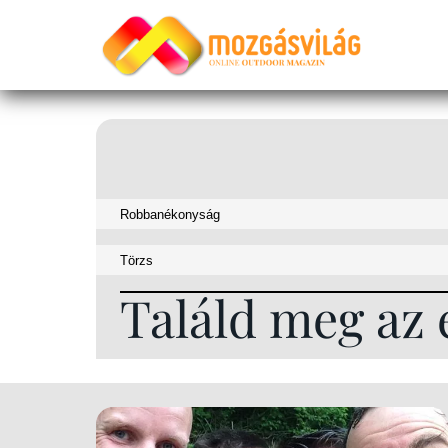
Találd meg az 