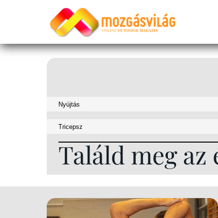
Találd meg az 